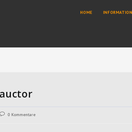
HOME
INFORMATIO
 auctor
Beitrags-
0 Kommentare
Kommentare: